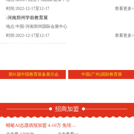
时间:2022-12-17至12-17
查看更多>
河南郑州学前教育展
地点:中国-河南郑州国际会展中心
时间:2022-12-17至12-17
查看更多>
第81届中国教育装备展示会
中国(广州)国际教育展
招商加盟
蜻蜓AI志愿填报加盟 4-10万 免培训费 免保证金 560家加盟店