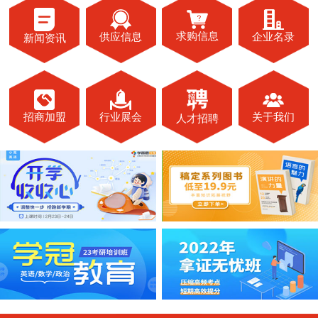
求购信息
供应信息
企业名录
新闻资讯
关于我们
招商加盟
行业展会
人才招聘