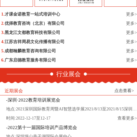
才课金诺教育一站式培训中心
更多>
优择教育咨询（北京）有限公司
更多>
黑龙江文都教育科技有限公司
更多>
江苏吉祥周易文化传播有限公司
更多>
成都翰麟教育咨询有限公司
更多>
广东启德教育服务有限公司
更多>
行业展会
近期展会
点击查看>
深圳·2022教育培训展览会
地点:2021深圳国际教育周暨AI智慧选学展2021/8/13至2021/8/15深圳会展中心
时间:2022-12-17至12-17
查看更多>
2022第十一届国际培训产品博览会
地点:深圳坪山燕子湖国际会展中心