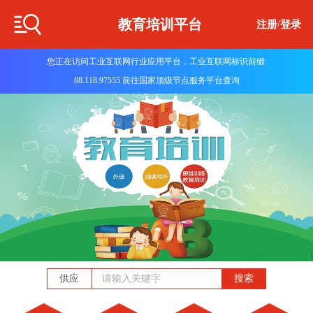
教育培训平台
注册
/
登录
您正在访问工业互联网行业应用平台，工业互联网标识前缀:
88.118.97555 前往国家顶级节点服务平台查询
供应
搜索