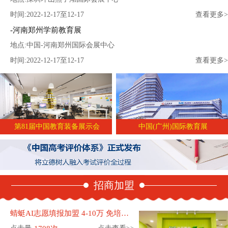
时间:2022-12-17至12-17
查看更多>
河南郑州学前教育展
地点:中国-河南郑州国际会展中心
时间:2022-12-17至12-17
查看更多>
第81届中国教育装备展示会
中国(广州)国际教育展
招商加盟
蜻蜓AI志愿填报加盟 4-10万 免培训费 免保证金 560家加盟店