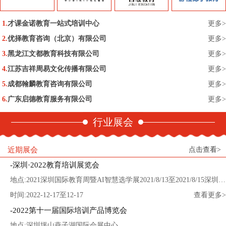
才课金诺教育一站式培训中心
更多>
优择教育咨询（北京）有限公司
更多>
黑龙江文都教育科技有限公司
更多>
江苏吉祥周易文化传播有限公司
更多>
成都翰麟教育咨询有限公司
更多>
广东启德教育服务有限公司
更多>
行业展会
近期展会
点击查看>
深圳·2022教育培训展览会
地点:2021深圳国际教育周暨AI智慧选学展2021/8/13至2021/8/15深圳会展中心
时间:2022-12-17至12-17
查看更多>
2022第十一届国际培训产品博览会
地点:深圳坪山燕子湖国际会展中心