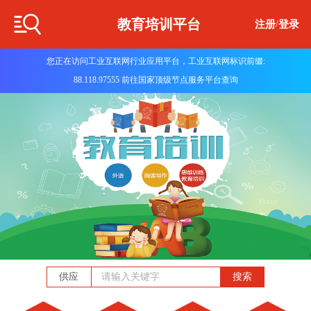
教育培训平台
注册
/
登录
您正在访问工业互联网行业应用平台，工业互联网标识前缀:
88.118.97555 前往国家顶级节点服务平台查询
供应
搜索