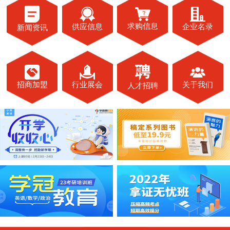
求购信息
供应信息
企业名录
新闻资讯
关于我们
招商加盟
行业展会
人才招聘