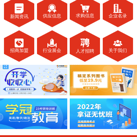
求购信息
供应信息
企业名录
新闻资讯
关于我们
招商加盟
行业展会
人才招聘