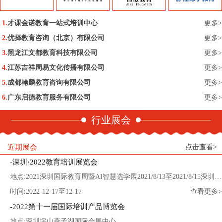
才课金诺教育一站式培训中心
更多>
优择教育咨询（北京）有限公司
更多>
黑龙江文都教育科技有限公司
更多>
江苏吉祥周易文化传播有限公司
更多>
成都翰麟教育咨询有限公司
更多>
广东启德教育服务有限公司
更多>
行业展会
近期展会
点击查看>
深圳·2022教育培训展览会
地点:2021深圳国际教育周暨AI智慧选学展2021/8/13至2021/8/15深圳会展中心
时间:2022-12-17至12-17
查看更多>
2022第十一届国际培训产品博览会
地点:深圳坪山燕子湖国际会展中心